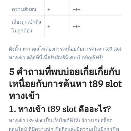
ความสับสน
+
+++
เสี่ยงถูกเข้าถึง
+
+++
ไม่ถูกต้อง
ดังนั้น หากคุณไม่ต้องการเหนื่อยกับการค้นหา t89 slot
ทางเข้า คลิกที่นี่เพื่อรับสิทธิพิเศษเปิดบัญชีฟรี!
5 คำถามที่พบบ่อยเกี่ยเกี่ยกับ
เหนื่อยกับการค้นหา t89 slot
ทางเข้า
1. ทางเข้า t89 slot คืออะไร?
ทางเข้า t89 slot เป็นเว็บไซต์ที่ให้บริการเกมสล็อต
ออนไลน์ ที่มีความน่าเชื่อถือและมีความเป็นมืออาชีพ