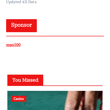
Updated 4D Data
Sponsor
mpo500
You Missed
Casino