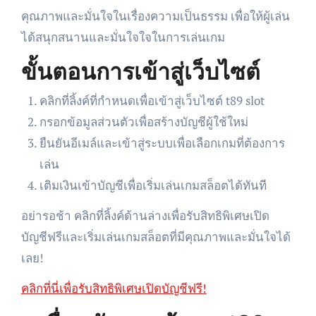
คุณภาพและมั่นใจในเรื่องความเป็นธรรม เพื่อให้ผู้เล่น
ได้สนุกสนานและมั่นใจใจในการเล่นเกม
ขั้นตอนการเข้าสู่เว็บไซต์
คลิกที่ลิ้งค์ที่กำหนดเพื่อเข้าสู่เว็บไซต์ t89 slot
กรอกข้อมูลส่วนตัวเพื่อสร้างบัญชีผู้ใช้ใหม่
ยืนยันอีเมล์และเข้าสู่ระบบเพื่อเลือกเกมที่ต้องการ
เล่น
เติมเงินเข้าบัญชีเพื่อเริ่มเล่นเกมสล็อตได้ทันที
อย่ารอช้า คลิกที่ลิ้งค์ด้านล่างเพื่อรับสิทธิพิเศษเปิด
บัญชีฟรีและเริ่มเล่นเกมสล็อตที่มีคุณภาพและมั่นใจได้
เลย!
คลิกที่นี่เพื่อรับสิทธิพิเศษเปิดบัญชีฟรี!