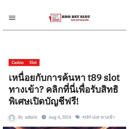
Skip
to
content
Casino
Slot
เหนื่อยกับการค้นหา t89 slot
ทางเข้า? คลิกที่นี่เพื่อรับสิทธิ
พิเศษเปิดบัญชีฟรี!
By
admin
Aug 4, 2024
#
t89 slot ทางเข้า