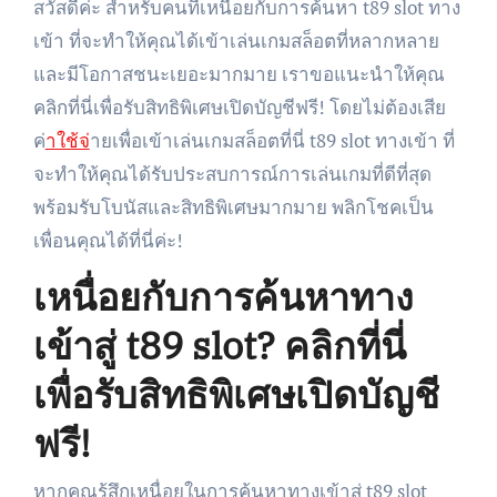
สวัสดีค่ะ สำหรับคนที่เหนื่อยกับการค้นหา t89 slot ทาง
เข้า ที่จะทำให้คุณได้เข้าเล่นเกมสล็อตที่หลากหลาย
และมีโอกาสชนะเยอะมากมาย เราขอแนะนำให้คุณ
คลิกที่นี่เพื่อรับสิทธิพิเศษเปิดบัญชีฟรี! โดยไม่ต้องเสีย
ค
่าใช้จ่
ายเพื่อเข้าเล่นเกมสล็อตที่นี่ t89 slot ทางเข้า ที่
จะทำให้คุณได้รับประสบการณ์การเล่นเกมที่ดีที่สุด
พร้อมรับโบนัสและสิทธิพิเศษมากมาย พลิกโชคเป็น
เพื่อนคุณได้ที่นี่ค่ะ!
เหนื่อยกับการค้นหาทาง
เข้าสู่ t89 slot? คลิกที่นี่
เพื่อรับสิทธิพิเศษเปิดบัญชี
ฟรี!
หากคุณรู้สึกเหนื่อยในการค้นหาทางเข้าสู่ t89 slot