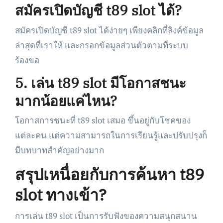
สมัครเปิดบัญชี t89 slot ได้?
สมัครเปิดบัญชี t89 slot ได้ง่ายๆ เพียงคลิกที่ลิงค์ข้อมูล
ล่าสุดที่เราให้ และกรอกข้อมูลส่วนตัวตามที่ระบบ
ร้องขอ
5. เล่น t89 slot มีโอกาสชนะ
มากน้อยแค่ไหน?
โอกาสการชนะที่ t89 slot เสมอ ขึ้นอยู่กับโชคของ
แต่ละคน แต่ความสามารถในการเรียนรู้และปรับปรุงก็
มีบทบาทสำคัญอย่างมาก
สรุปเหนื่อยกับการค้นหา t89
slot ทางเข้า?
การเล่น t89 slot เป็นการรับฟังของความสนุกสนาน