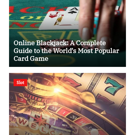
Online Blackjack: A Complete
Guide to the World’s Most Popular
Card Game
Slot