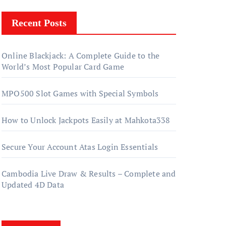
Recent Posts
Online Blackjack: A Complete Guide to the
World’s Most Popular Card Game
MPO500 Slot Games with Special Symbols
How to Unlock Jackpots Easily at Mahkota338
Secure Your Account Atas Login Essentials
Cambodia Live Draw & Results – Complete and
Updated 4D Data