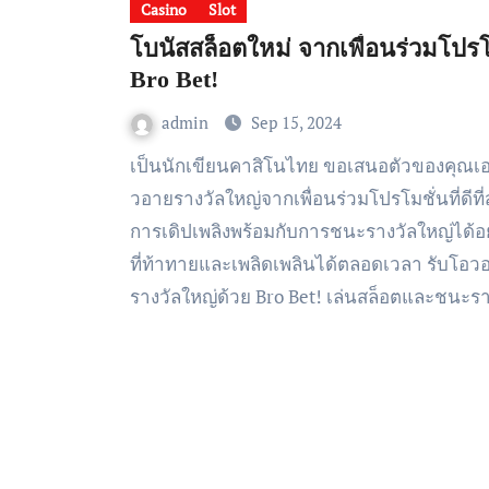
Casino
Slot
โบนัสสล็อตใหม่ จากเพื่อนร่วมโปร
Bro Bet!
admin
Sep 15, 2024
เป็นนักเขียนคาสิโนไทย ขอเสนอตัวของคุณเองโดยให้ความสนใจในโบนัสสล็อตจาก Bro Bet และโอ
วอายรางวัลใหญ่จากเพื่อนร่วมโปรโมชั่นที่ดีที
การเดิปเพลิงพร้อมกับการชนะรางวัลใหญ่ได้อย่า
ที่ท้าทายและเพลิดเพลินได้ตลอดเวลา รับโอวอาย
รางวัลใหญ่ด้วย Bro Bet! เล่นสล็อตและชนะร