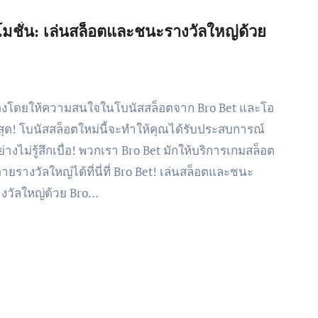
โมชั่น: เล่นสล็อตและชนะรางวัลใหญ่ด้วย
่สุด! โบนัสสล็อตใหม่นี้จะทำให้คุณได้รับประสบการณ์
งไม่รู้สึกเบื่อ! พวกเรา Bro Bet มักให้บริการเกมสล็อต
รางวัลใหญ่ได้ที่นี่ที่ Bro Bet! เล่นสล็อตและชนะ
างวัลใหญ่ด้วย Bro…